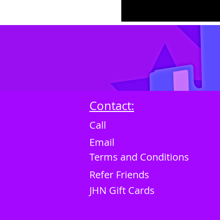
Contact:
Call
Email
Terms and Conditions
Refer Friends
JHN Gift Cards